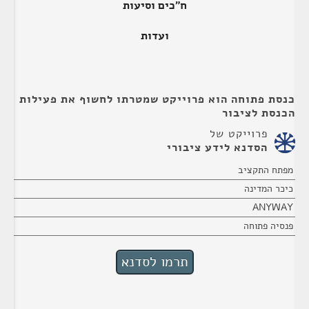
ח"כים וסיעות
ועדות
כנסת פתוחה הוא פרוייקט שמטרתו לחשוף את פעילות
הכנסת לציבור
פרוייקט של
הסדנא לידע ציבורי
מפתח התקציב
כיכר המדינה
ANYWAY
פנסיה פתוחה