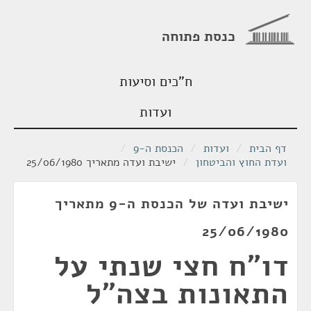
כנסת פתוחה
ח"כים וסיעות
ועדות
דף הבית
/
ועדות
/
הכנסת ה-9
/
ועדת החוץ והביטחון
/
ישיבת ועדה מתאריך 25/06/1980
ישיבת ועדה של הכנסת ה-9 מתאריך
25/06/1980
דו"ח חצי שנתי על
התאונות בצה"ל