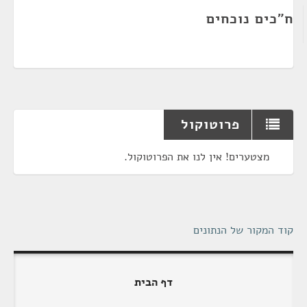
ח"כים נוכחים
פרוטוקול
מצטערים! אין לנו את הפרוטוקול.
קוד המקור של הנתונים
דף הבית