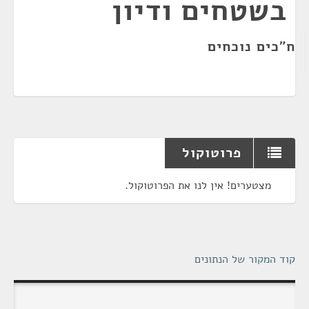
בשטחים ודיון
ח"כים נוכחים
פרוטוקול
מצטערים! אין לנו את הפרוטוקול.
קוד המקור של הנתונים