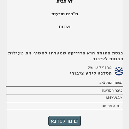
דף הבית
ח"כים וסיעות
ועדות
כנסת פתוחה הוא פרוייקט שמטרתו לחשוף את פעילות
הכנסת לציבור
פרוייקט של
הסדנא לידע ציבורי
מפתח התקציב
כיכר המדינה
ANYWAY
פנסיה פתוחה