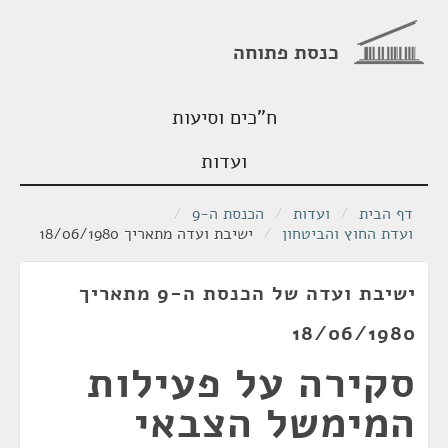
כנסת פתוחה
ח"כים וסיעות
ועדות
דף הבית
/
ועדות
/
הכנסת ה-9
/
ועדת החוץ והביטחון
/
ישיבת ועדה מתאריך 18/06/1980
ישיבת ועדה של הכנסת ה-9 מתאריך
18/06/1980
סקירה על פעילות
המימשל הצבאי