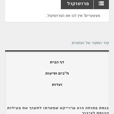
פרוטוקול
מצטערים! אין לנו את הפרוטוקול.
קוד המקור של הנתונים
דף הבית
ח"כים וסיעות
ועדות
כנסת פתוחה הוא פרוייקט שמטרתו לחשוף את פעילות
הכנסת לציבור