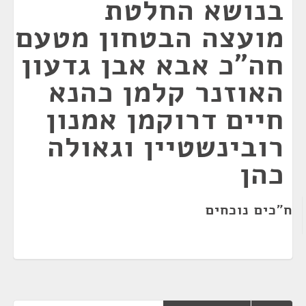
בנושא החלטת
מועצה הבטחון מטעם
חה"כ אבא אבן גדעון
האוזנר קלמן כהנא
חיים דרוקמן אמנון
רובינשטיין וגאולה
כהן
ח"כים נוכחים