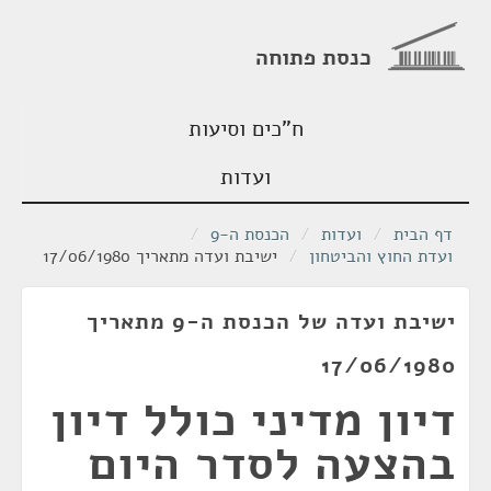
כנסת פתוחה
ח"כים וסיעות
ועדות
דף הבית
/
ועדות
/
הכנסת ה-9
/
ועדת החוץ והביטחון
/
ישיבת ועדה מתאריך 17/06/1980
ישיבת ועדה של הכנסת ה-9 מתאריך
17/06/1980
דיון מדיני כולל דיון
בהצעה לסדר היום