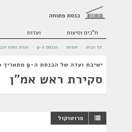
כנסת פתוחה
ח"כים וסיעות
ועדות
דף הבית
/
ועדות
/
הכנסת ה-9
/
ועדת החוץ והבי
ישיבת ועדה של הכנסת ה-9 מתאריך 10/06/1980
סקירת ראש אמ"ן
פרוטוקול