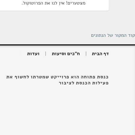
מצטערים! אין לנו את הפרוטוקול.
קוד המקור של הנתונים
דף הבית
ח"כים וסיעות
ועדות
כנסת פתוחה הוא פרוייקט שמטרתו לחשוף את
פעילות הכנסת לציבור