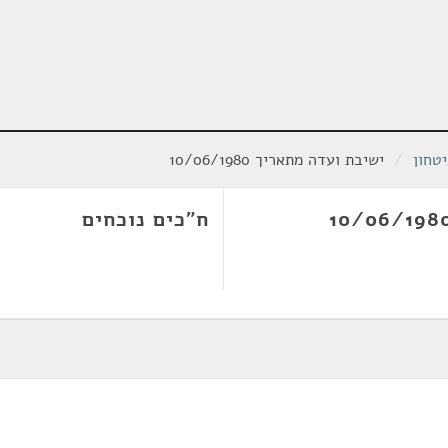
טחון
/
ישיבת ועדה מתאריך 10/06/1980
ח"כים נוכחים