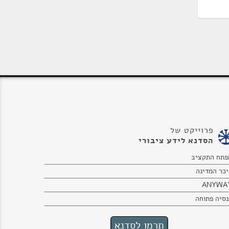
פרוייקט של
הסדנא לידע ציבורי
פתח התקציב
יכר המדינה
ANYWA
נסיה פתוחה