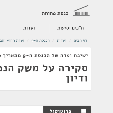
כנסת פתוחה
ח"כים וסיעות
ועדות
דף הבית
/
ועדות
/
הכנסת ה-9
/
ועדת החוץ והבי
ישיבת ועדה של הכנסת ה-9 מתאריך 04/06/1980
סקירה על משק הנפ
ודיון
פרוטוקול