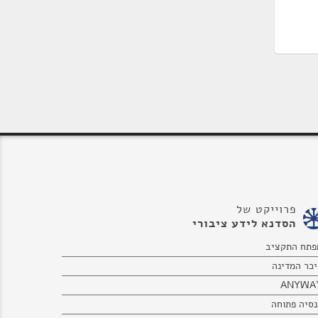
פרוייקט של
הסדנא לידע ציבורי
פתח התקציב
יכר המדינה
ANYWA
נסיה פתוחה