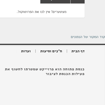
מצטערים! אין לנו את הפרוטוקול.
קוד המקור של הנתונים
דף הבית
ח"כים וסיעות
ועדות
כנסת פתוחה הוא פרוייקט שמטרתו לחשוף את
פעילות הכנסת לציבור