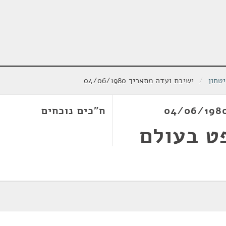
טחון
/
ישיבת ועדה מתאריך 04/06/1980
ח"כים נוכחים
ט בעולם