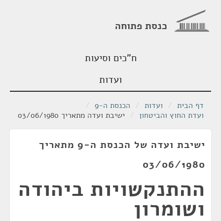
כנסת פתוחה
ח"כים וסיעות
ועדות
דף הבית
/
ועדות
/
הכנסת ה-9
/
ועדת החוץ והביטחון
/
ישיבת ועדה מתאריך 03/06/1980
ישיבת ועדה של הכנסת ה-9 מתאריך
03/06/1980
ההתנקשויות ביהודה
ושומרון