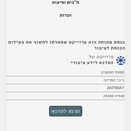
ח"כים וסיעות
ועדות
כנסת פתוחה הוא פרוייקט שמטרתו לחשוף את פעילות
הכנסת לציבור
פרוייקט של
הסדנא לידע ציבורי
מפתח התקציב
כיכר המדינה
ANYWAY
פנסיה פתוחה