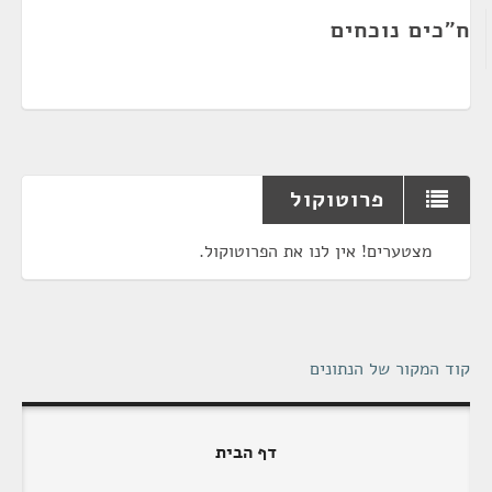
ח"כים נוכחים
פרוטוקול
מצטערים! אין לנו את הפרוטוקול.
קוד המקור של הנתונים
דף הבית