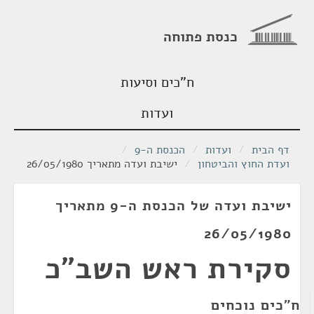
כנסת פתוחה
ח"כים וסיעות
ועדות
דף הבית
/
ועדות
/
הכנסת ה-9
/
ועדת החוץ והביטחון
/
ישיבת ועדה מתאריך 26/05/1980
ישיבת ועדה של הכנסת ה-9 מתאריך
26/05/1980
סקירת ראש השב"כ
ח"כים נוכחים