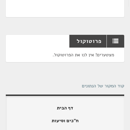
פרוטוקול
מצטערים! אין לנו את הפרוטוקול.
קוד המקור של הנתונים
דף הבית
ח"כים וסיעות