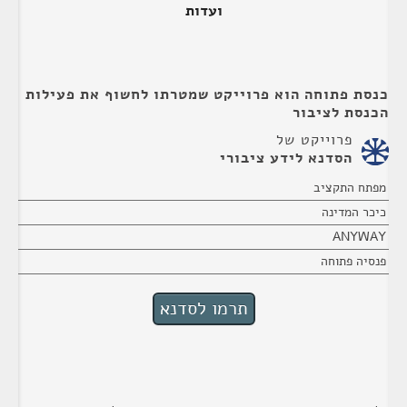
ועדות
כנסת פתוחה הוא פרוייקט שמטרתו לחשוף את פעילות
הכנסת לציבור
פרוייקט של
הסדנא לידע ציבורי
מפתח התקציב
כיכר המדינה
ANYWAY
פנסיה פתוחה