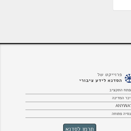
פרוייקט של
הסדנא לידע ציבורי
פתח התקציב
יכר המדינה
ANYWA
נסיה פתוחה