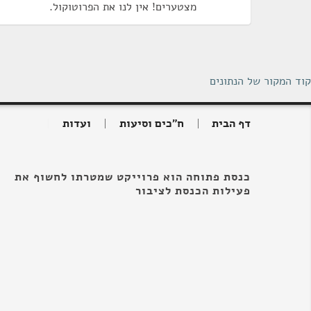
מצטערים! אין לנו את הפרוטוקול.
קוד המקור של הנתונים
דף הבית
ח"כים וסיעות
ועדות
כנסת פתוחה הוא פרוייקט שמטרתו לחשוף את
פעילות הכנסת לציבור