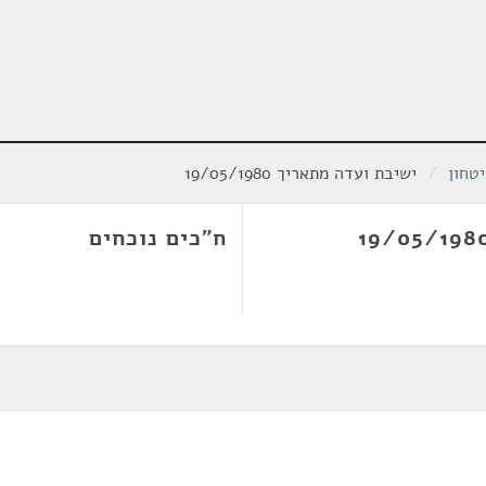
טחון
/
ישיבת ועדה מתאריך 19/05/1980
ח"כים נוכחים