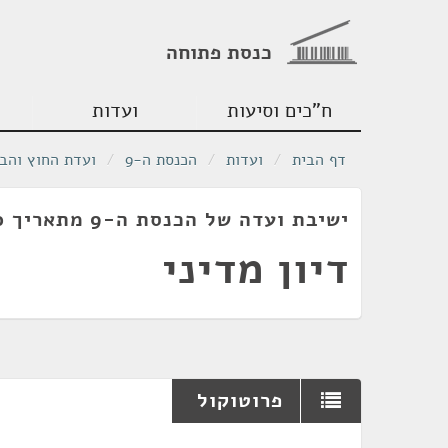
כנסת פתוחה
ח"כים וסיעות
ועדות
דף הבית
/
ועדות
/
הכנסת ה-9
/
ועדת החוץ והבי
ישיבת ועדה של הכנסת ה-9 מתאריך 19/05/1980
דיון מדיני
פרוטוקול