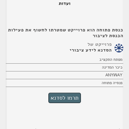
ועדות
כנסת פתוחה הוא פרוייקט שמטרתו לחשוף את פעילות
הכנסת לציבור
פרוייקט של
הסדנא לידע ציבורי
מפתח התקציב
כיכר המדינה
ANYWAY
פנסיה פתוחה