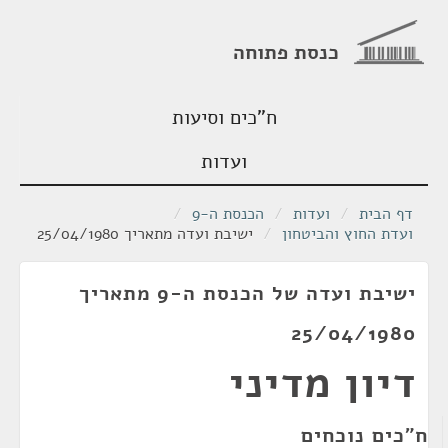
כנסת פתוחה
ח"כים וסיעות
ועדות
דף הבית
/
ועדות
/
הכנסת ה-9
/
ועדת החוץ והביטחון
/
ישיבת ועדה מתאריך 25/04/1980
ישיבת ועדה של הכנסת ה-9 מתאריך
25/04/1980
דיון מדיני
ח"כים נוכחים