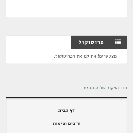
פרוטוקול
מצטערים! אין לנו את הפרוטוקול.
קוד המקור של הנתונים
דף הבית
ח"כים וסיעות