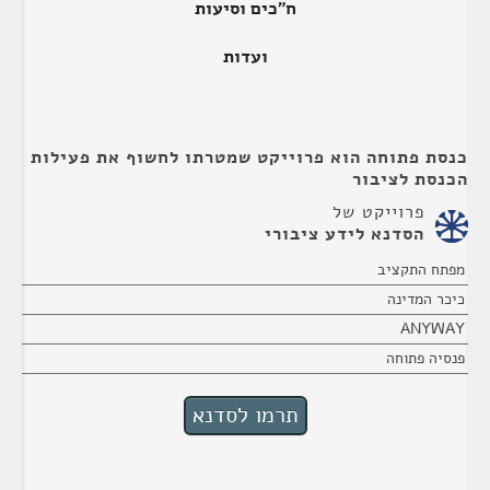
ח"כים וסיעות
ועדות
כנסת פתוחה הוא פרוייקט שמטרתו לחשוף את פעילות
הכנסת לציבור
פרוייקט של
הסדנא לידע ציבורי
מפתח התקציב
כיכר המדינה
ANYWAY
פנסיה פתוחה