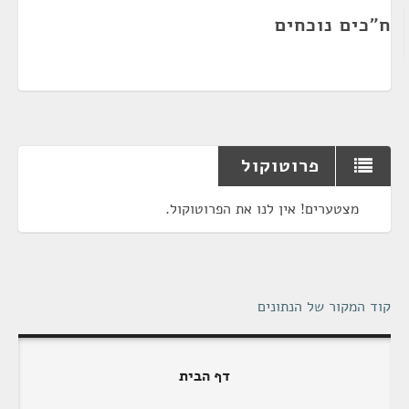
ח"כים נוכחים
פרוטוקול
מצטערים! אין לנו את הפרוטוקול.
קוד המקור של הנתונים
דף הבית