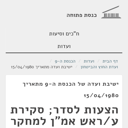
כנסת פתוחה
ח"כים וסיעות
ועדות
דף הבית
/
ועדות
/
הכנסת ה-9
/
ועדת החוץ והביטחון
/
ישיבת ועדה מתאריך 15/04/1980
ישיבת ועדה של הכנסת ה-9 מתאריך
15/04/1980
הצעות לסדר; סקירת
ע/ראש אמ"ן למחקר