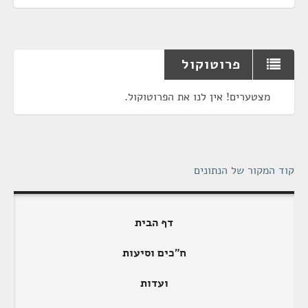
פרוטוקול
מצטערים! אין לנו את הפרוטוקול.
קוד המקור של הנתונים
דף הבית
ח"כים וסיעות
ועדות