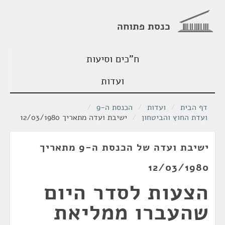
כנסת פתוחה
ח"כים וסיעות
ועדות
דף הבית
/
ועדות
/
הכנסת ה-9
/
ועדת החוץ והביטחון
/
ישיבת ועדה מתאריך 12/03/1980
ישיבת ועדה של הכנסת ה-9 מתאריך
12/03/1980
הצעות לסדר היום
שהעברו ממליאת