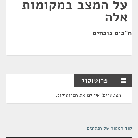
על המצב במקומות
אלה
ח"כים נוכחים
פרוטוקול
מצטערים! אין לנו את הפרוטוקול.
קוד המקור של הנתונים