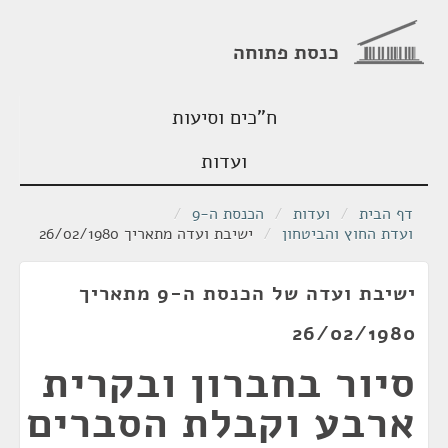
כנסת פתוחה
ח"כים וסיעות
ועדות
דף הבית
/
ועדות
/
הכנסת ה-9
/
ועדת החוץ והביטחון
/
ישיבת ועדה מתאריך 26/02/1980
ישיבת ועדה של הכנסת ה-9 מתאריך
26/02/1980
סיור בחברון ובקרית
ארבע וקבלת הסברים