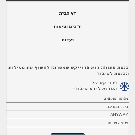
דף הבית
ח"כים וסיעות
ועדות
כנסת פתוחה הוא פרוייקט שמטרתו לחשוף את פעילות
הכנסת לציבור
פרוייקט של
הסדנא לידע ציבורי
מפתח התקציב
כיכר המדינה
ANYWAY
פנסיה פתוחה