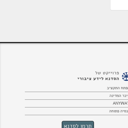
פרוייקט של
הסדנא לידע ציבורי
פתח התקציב
יכר המדינה
ANYWA
נסיה פתוחה