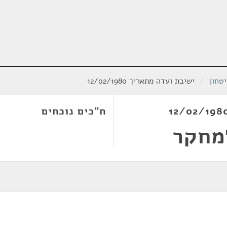
טחון
/
ישיבת ועדה מתאריך 12/02/1980
ח"כים נוכחים
מחקר