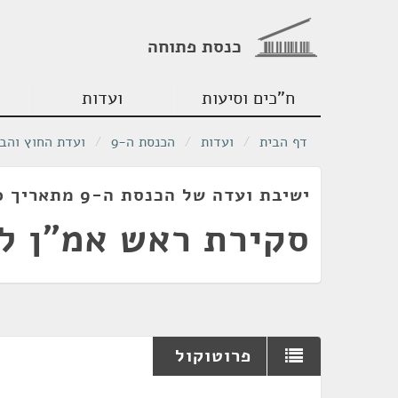
כנסת פתוחה
ח"כים וסיעות
ועדות
דף הבית
/
ועדות
/
הכנסת ה-9
/
ועדת החוץ והבי
ישיבת ועדה של הכנסת ה-9 מתאריך 12/02/1980
סקירת ראש אמ"ן ל
פרוטוקול