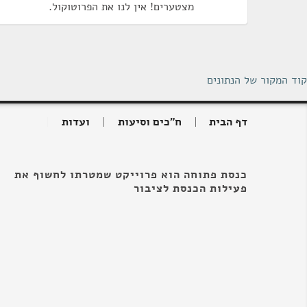
מצטערים! אין לנו את הפרוטוקול.
קוד המקור של הנתונים
דף הבית
ח"כים וסיעות
ועדות
כנסת פתוחה הוא פרוייקט שמטרתו לחשוף את
פעילות הכנסת לציבור