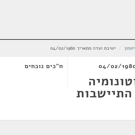
טחון
/
ישיבת ועדה מתאריך 04/02/1980
ח"כים נוכחים
טונומיה
התיישבות