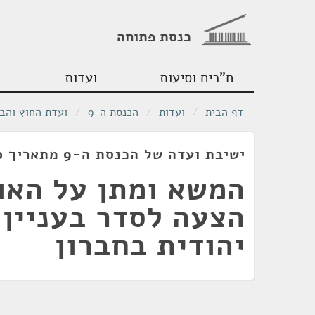
כנסת פתוחה
ח"כים וסיעות
ועדות
דף הבית
/
ועדות
/
הכנסת ה-9
/
ועדת החוץ והבי
ישיבת ועדה של הכנסת ה-9 מתאריך 04/02/1980
המשא ומתן על האו
הצעה לסדר בעניין 
יהודית בחברון