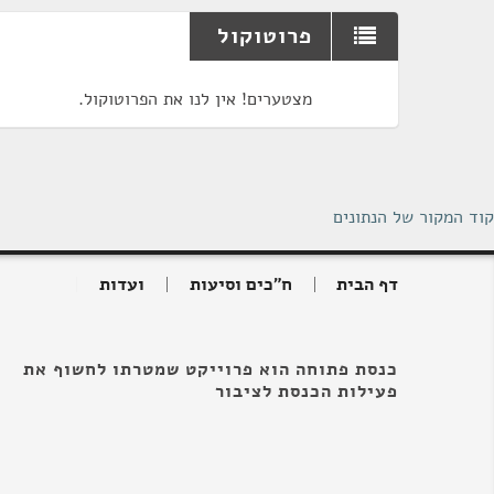
פרוטוקול
מצטערים! אין לנו את הפרוטוקול.
קוד המקור של הנתונים
דף הבית
ח"כים וסיעות
ועדות
כנסת פתוחה הוא פרוייקט שמטרתו לחשוף את
פעילות הכנסת לציבור