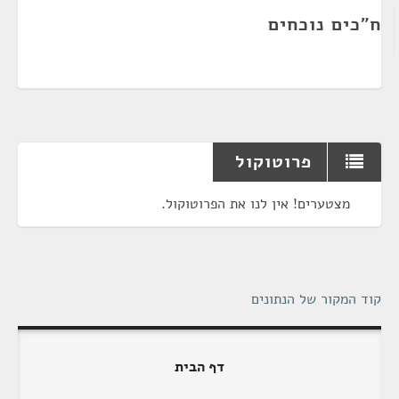
ח"כים נוכחים
פרוטוקול
מצטערים! אין לנו את הפרוטוקול.
קוד המקור של הנתונים
דף הבית