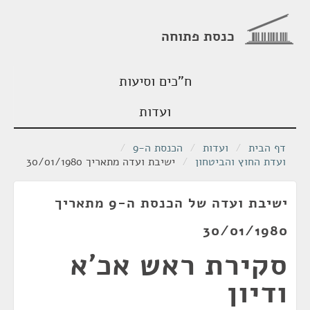
כנסת פתוחה
ח"כים וסיעות
ועדות
דף הבית
/
ועדות
/
הכנסת ה-9
/
ועדת החוץ והביטחון
/
ישיבת ועדה מתאריך 30/01/1980
ישיבת ועדה של הכנסת ה-9 מתאריך
30/01/1980
סקירת ראש אכ'א
ודיון