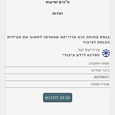
ח"כים וסיעות
ועדות
כנסת פתוחה הוא פרוייקט שמטרתו לחשוף את פעילות
הכנסת לציבור
פרוייקט של
הסדנא לידע ציבורי
מפתח התקציב
כיכר המדינה
ANYWAY
פנסיה פתוחה