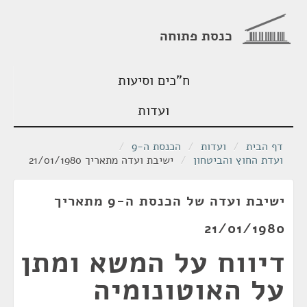
כנסת פתוחה
ח"כים וסיעות
ועדות
דף הבית
/
ועדות
/
הכנסת ה-9
/
ועדת החוץ והביטחון
/
ישיבת ועדה מתאריך 21/01/1980
ישיבת ועדה של הכנסת ה-9 מתאריך
21/01/1980
דיווח על המשא ומתן
על האוטונומיה