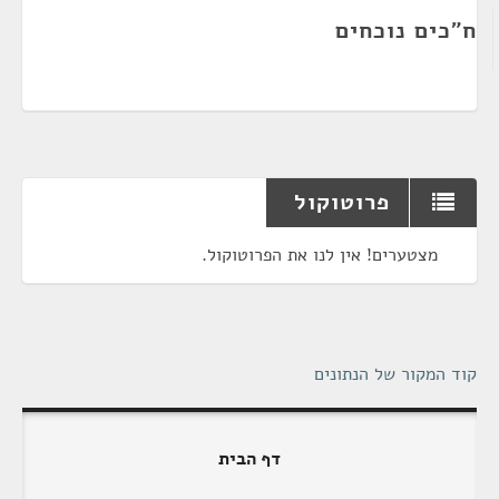
ח"כים נוכחים
פרוטוקול
מצטערים! אין לנו את הפרוטוקול.
קוד המקור של הנתונים
דף הבית