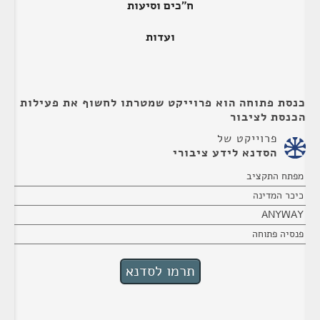
ח"כים וסיעות
ועדות
כנסת פתוחה הוא פרוייקט שמטרתו לחשוף את פעילות
הכנסת לציבור
פרוייקט של
הסדנא לידע ציבורי
מפתח התקציב
כיכר המדינה
ANYWAY
פנסיה פתוחה