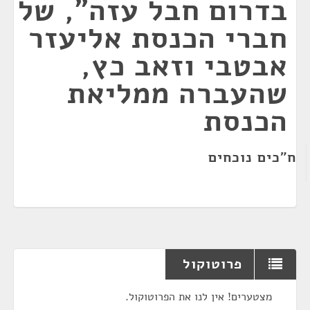
בדרום חבל עזה", של
חברי הכנסת אליעזר
אבטבי וזאב כץ,
שהעברה ממליאת
הכנסת
ח"כים נוכחים
פרוטוקול
מצטערים! אין לנו את הפרוטוקול.