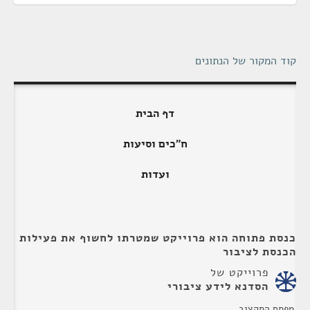
קוד המקור של הנתונים
דף הבית
ח"כים וסיעות
ועדות
כנסת פתוחה הוא פרוייקט שמטרתו לחשוף את פעילות
הכנסת לציבור
פרוייקט של
הסדנא לידע ציבורי
מפתח התקציב