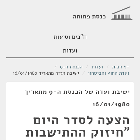
כנסת פתוחה
ח"כים וסיעות
ועדות
דף הבית
/
ועדות
/
הכנסת ה-9
/
ועדת החוץ והביטחון
/
ישיבת ועדה מתאריך 16/01/1980
ישיבת ועדה של הכנסת ה-9 מתאריך
16/01/1980
הצעה לסדר היום
"חיזוק ההתישבות