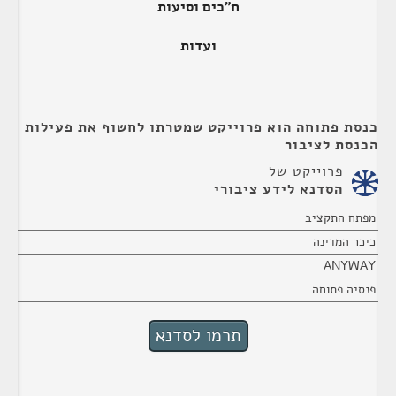
ח"כים וסיעות
ועדות
כנסת פתוחה הוא פרוייקט שמטרתו לחשוף את פעילות
הכנסת לציבור
פרוייקט של
הסדנא לידע ציבורי
מפתח התקציב
כיכר המדינה
ANYWAY
פנסיה פתוחה