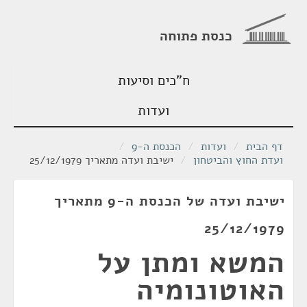
כנסת פתוחה
ח"כים וסיעות
ועדות
דף הבית
/
ועדות
/
הכנסת ה-9
/
ועדת החוץ והביטחון
/
ישיבת ועדה מתאריך 25/12/1979
ישיבת ועדה של הכנסת ה-9 מתאריך
25/12/1979
המשא ומתן על
האוטונומיה