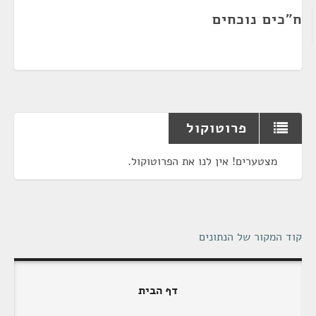
ח"כים נוכחים
פרוטוקול
מצטערים! אין לנו את הפרוטוקול.
קוד המקור של הנתונים
דף הבית