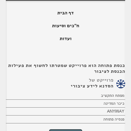
דף הבית
ח"כים וסיעות
ועדות
כנסת פתוחה הוא פרוייקט שמטרתו לחשוף את פעילות
הכנסת לציבור
פרוייקט של
הסדנא לידע ציבורי
מפתח התקציב
כיכר המדינה
ANYWAY
פנסיה פתוחה