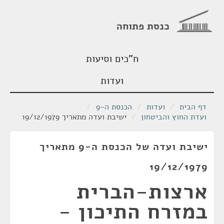
כנסת פתוחה
ח"כים וסיעות
ועדות
דף הבית
/
ועדות
/
הכנסת ה-9
/
ועדת החוץ והביטחון
/
ישיבת ועדה מתאריך 19/12/1979
ישיבת ועדה של הכנסת ה-9 מתאריך
19/12/1979
ארצות-הברית
במזרח התיכון -