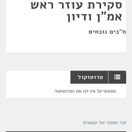
סקירת עוזר ראש
אמ"ן ודיון
ח"כים נוכחים
פרוטוקול
מצטערים! אין לנו את הפרוטוקול.
קוד המקור של הנתונים