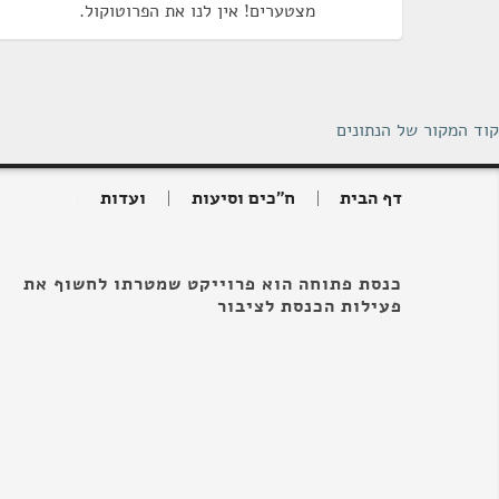
מצטערים! אין לנו את הפרוטוקול.
קוד המקור של הנתונים
דף הבית
ח"כים וסיעות
ועדות
כנסת פתוחה הוא פרוייקט שמטרתו לחשוף את
פעילות הכנסת לציבור