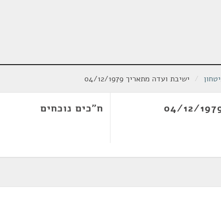
טחון
/
ישיבת ועדה מתאריך 04/12/1979
ח"כים נוכחים