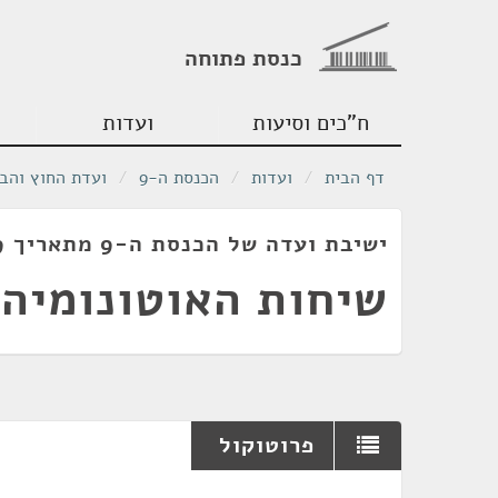
כנסת פתוחה
ח"כים וסיעות
ועדות
דף הבית
/
ועדות
/
הכנסת ה-9
/
ועדת החוץ והבי
ישיבת ועדה של הכנסת ה-9 מתאריך 04/12/1979
שיחות האוטונומיה
פרוטוקול