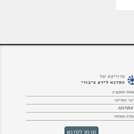
פרוייקט של
הסדנא לידע ציבורי
פתח התקציב
יכר המדינה
ANYWA
נסיה פתוחה