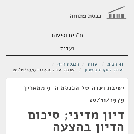
כנסת פתוחה
ח"כים וסיעות
ועדות
דף הבית
/
ועדות
/
הכנסת ה-9
/
ועדת החוץ והביטחון
/
ישיבת ועדה מתאריך 20/11/1979
ישיבת ועדה של הכנסת ה-9 מתאריך
20/11/1979
דיון מדיני; סיכום
הדיון בהצעה