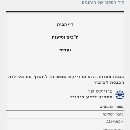
קוד המקור של הנתונים
דף הבית
ח"כים וסיעות
ועדות
כנסת פתוחה הוא פרוייקט שמטרתו לחשוף את פעילות
הכנסת לציבור
פרוייקט של
הסדנא לידע ציבורי
מפתח התקציב
כיכר המדינה
ANYWAY
פנסיה פתוחה