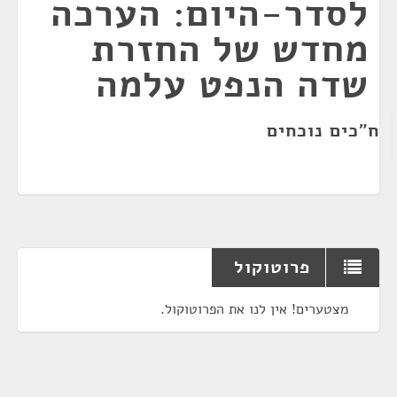
לסדר-היום: הערכה
מחדש של החזרת
שדה הנפט עלמה
ח"כים נוכחים
פרוטוקול
מצטערים! אין לנו את הפרוטוקול.