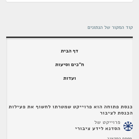
קוד המקור של הנתונים
דף הבית
ח"כים וסיעות
ועדות
כנסת פתוחה הוא פרוייקט שמטרתו לחשוף את פעילות
הכנסת לציבור
פרוייקט של
הסדנא לידע ציבורי
מפתח התקציב