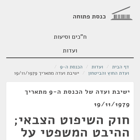
כנסת פתוחה
ח"כים וסיעות
ועדות
דף הבית
/
ועדות
/
הכנסת ה-9
/
ועדת החוץ והביטחון
/
ישיבת ועדה מתאריך 19/11/1979
ישיבת ועדה של הכנסת ה-9 מתאריך
19/11/1979
חוק השיפוט הצבאי;
ההיבט המשפטי על