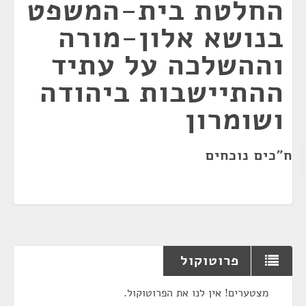
החלטת בית-המשפט
בנושא אלון-מורה
וההשלכה על עתיד
ההתיישבות ביהודה
ושומרון
ח"כים נוכחים
פרוטוקול
מצטערים! אין לנו את הפרוטוקול.