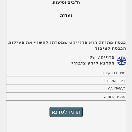
ח"כים וסיעות
ועדות
כנסת פתוחה הוא פרוייקט שמטרתו לחשוף את פעילות
הכנסת לציבור
פרוייקט של
הסדנא לידע ציבורי
מפתח התקציב
כיכר המדינה
ANYWAY
פנסיה פתוחה