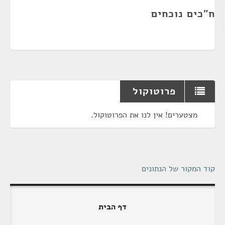
ח"כים נוכחים
פרוטוקול
מצטערים! אין לנו את הפרוטוקול.
קוד המקור של הנתונים
דף הבית