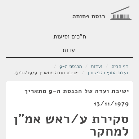
כנסת פתוחה
ח"כים וסיעות
ועדות
דף הבית
/
ועדות
/
הכנסת ה-9
/
ועדת החוץ והביטחון
/
ישיבת ועדה מתאריך 13/11/1979
ישיבת ועדה של הכנסת ה-9 מתאריך
13/11/1979
סקירת ע/ראש אמ"ן
למחקר