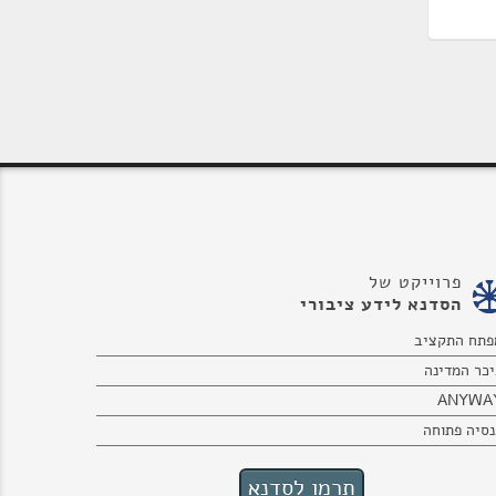
פרוייקט של
הסדנא לידע ציבורי
פתח התקציב
יכר המדינה
ANYWA
נסיה פתוחה