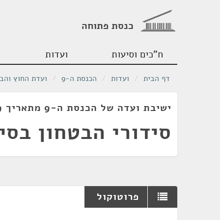
כנסת פתוחה
ח"כים וסיעות
ועדות
דף הבית
/
ועדות
/
הכנסת ה-9
/
ועדת החוץ והבי
ישיבת ועדה של הכנסת ה-9 מתאריך 31/10/1979
סידורי הבטחון בסינ
פרוטוקול