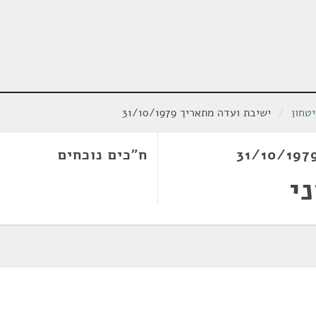
טחון
/
ישיבת ועדה מתאריך 31/10/1979
ח"כים נוכחים
י