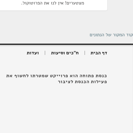
מצטערים! אין לנו את הפרוטוקול.
קוד המקור של הנתונים
דף הבית
ח"כים וסיעות
ועדות
כנסת פתוחה הוא פרוייקט שמטרתו לחשוף את
פעילות הכנסת לציבור