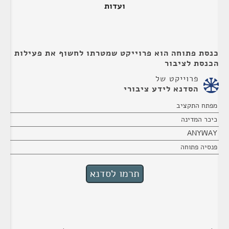
ועדות
כנסת פתוחה הוא פרוייקט שמטרתו לחשוף את פעילות
הכנסת לציבור
פרוייקט של
הסדנא לידע ציבורי
מפתח התקציב
כיכר המדינה
ANYWAY
פנסיה פתוחה