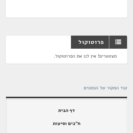
פרוטוקול
מצטערים! אין לנו את הפרוטוקול.
קוד המקור של הנתונים
דף הבית
ח"כים וסיעות