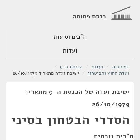
כנסת פתוחה
ח"כים וסיעות
ועדות
דף הבית
/
ועדות
/
הכנסת ה-9
/
ועדת החוץ והביטחון
/
ישיבת ועדה מתאריך 26/10/1979
ישיבת ועדה של הכנסת ה-9 מתאריך
26/10/1979
הסדרי הבטחון בסיני
ח"כים נוכחים