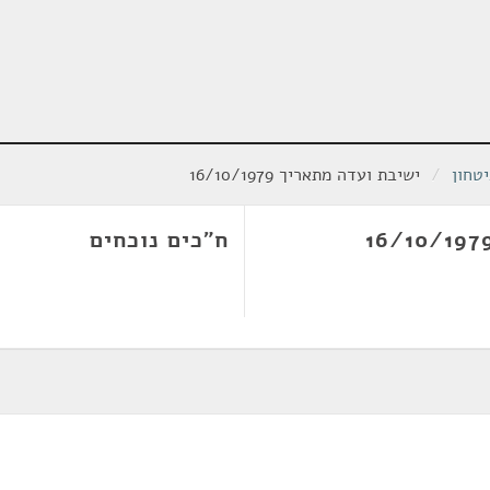
טחון
/
ישיבת ועדה מתאריך 16/10/1979
ח"כים נוכחים