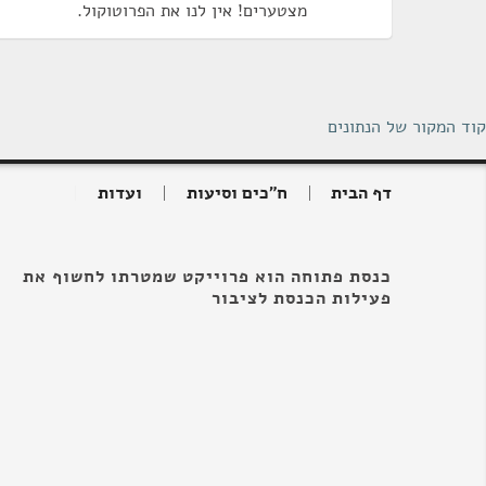
מצטערים! אין לנו את הפרוטוקול.
קוד המקור של הנתונים
דף הבית
ח"כים וסיעות
ועדות
כנסת פתוחה הוא פרוייקט שמטרתו לחשוף את
פעילות הכנסת לציבור