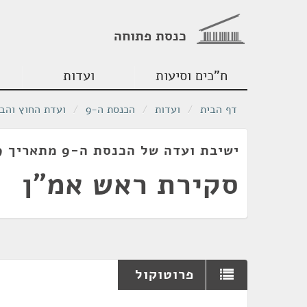
כנסת פתוחה
ח"כים וסיעות
ועדות
דף הבית
/
ועדות
/
הכנסת ה-9
/
ועדת החוץ והבי
ישיבת ועדה של הכנסת ה-9 מתאריך 16/10/1979
סקירת ראש אמ"ן
פרוטוקול