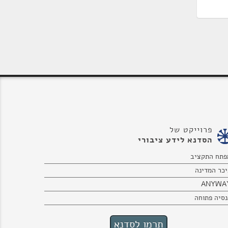
פרוייקט של
הסדנא לידע ציבורי
פתח התקציב
יכר המדינה
ANYWA
נסיה פתוחה