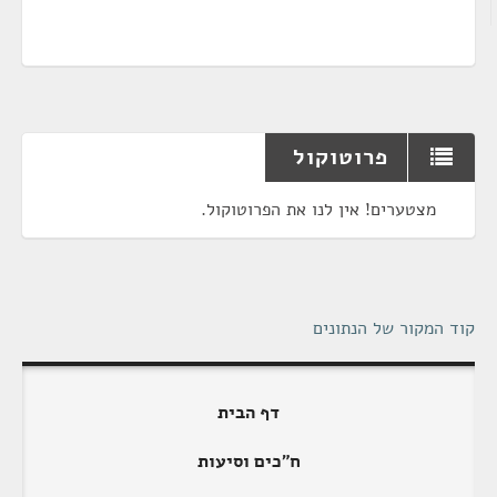
פרוטוקול
מצטערים! אין לנו את הפרוטוקול.
קוד המקור של הנתונים
דף הבית
ח"כים וסיעות