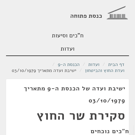
כנסת פתוחה
ח"כים וסיעות
ועדות
דף הבית
/
ועדות
/
הכנסת ה-9
/
ועדת החוץ והביטחון
/
ישיבת ועדה מתאריך 03/10/1979
ישיבת ועדה של הכנסת ה-9 מתאריך
03/10/1979
סקירת שר החוץ
ח"כים נוכחים