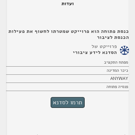
ועדות
כנסת פתוחה הוא פרוייקט שמטרתו לחשוף את פעילות
הכנסת לציבור
פרוייקט של
הסדנא לידע ציבורי
מפתח התקציב
כיכר המדינה
ANYWAY
פנסיה פתוחה