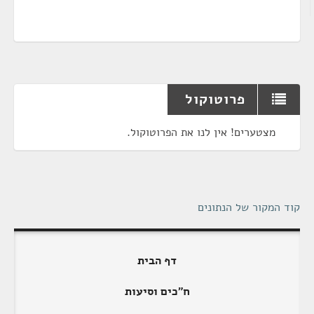
פרוטוקול
מצטערים! אין לנו את הפרוטוקול.
קוד המקור של הנתונים
דף הבית
ח"כים וסיעות