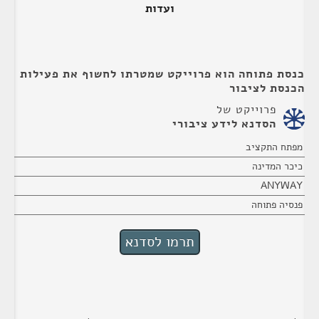
ועדות
כנסת פתוחה הוא פרוייקט שמטרתו לחשוף את פעילות
הכנסת לציבור
פרוייקט של
הסדנא לידע ציבורי
מפתח התקציב
כיכר המדינה
ANYWAY
פנסיה פתוחה