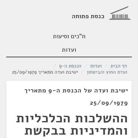
כנסת פתוחה
ח"כים וסיעות
ועדות
דף הבית
/
ועדות
/
הכנסת ה-9
/
ועדת החוץ והביטחון
/
ישיבת ועדה מתאריך 25/09/1979
ישיבת ועדה של הכנסת ה-9 מתאריך
25/09/1979
ההשלכות הכלכליות
והמדיניות בבקשת