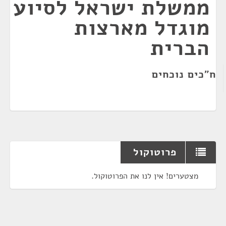
ממשלת ישראל לסיוע
מוגדל מארצות
הברית
ח"כים נוכחים
פרוטוקול
מצטערים! אין לנו את הפרוטוקול.