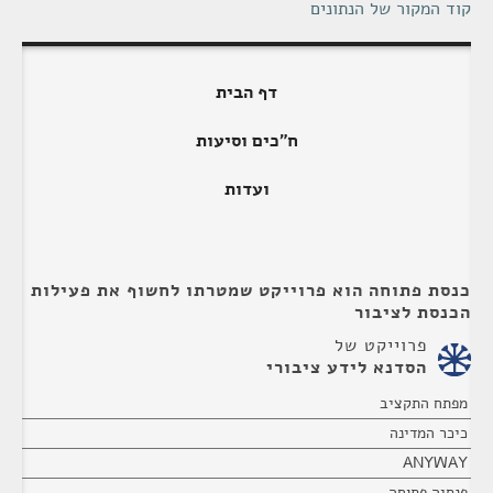
קוד המקור של הנתונים
דף הבית
ח"כים וסיעות
ועדות
כנסת פתוחה הוא פרוייקט שמטרתו לחשוף את פעילות
הכנסת לציבור
פרוייקט של
הסדנא לידע ציבורי
מפתח התקציב
כיכר המדינה
ANYWAY
פנסיה פתוחה