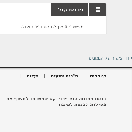
פרוטוקול
מצטערים! אין לנו את הפרוטוקול.
קוד המקור של הנתונים
דף הבית
ח"כים וסיעות
ועדות
כנסת פתוחה הוא פרוייקט שמטרתו לחשוף את
פעילות הכנסת לציבור