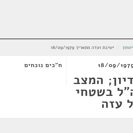
טחון
/
ישיבת ועדה מתאריך 18/09/1979
ח"כים נוכחים
יון; המצב
"ל בשטחי
ל עזה