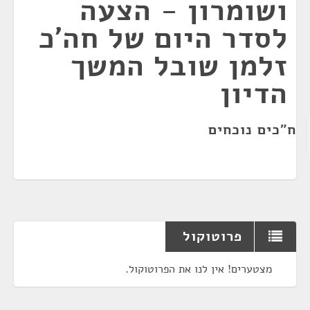
ושומרון - הצעה
לסדר היום של חה'כ
זלמן שובל המשך
הדיון
ח"כים נוכחים
פרוטוקול
מצטערים! אין לנו את הפרוטוקול.