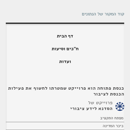
קוד המקור של הנתונים
דף הבית
ח"כים וסיעות
ועדות
כנסת פתוחה הוא פרוייקט שמטרתו לחשוף את פעילות
הכנסת לציבור
פרוייקט של
הסדנא לידע ציבורי
מפתח התקציב
כיכר המדינה