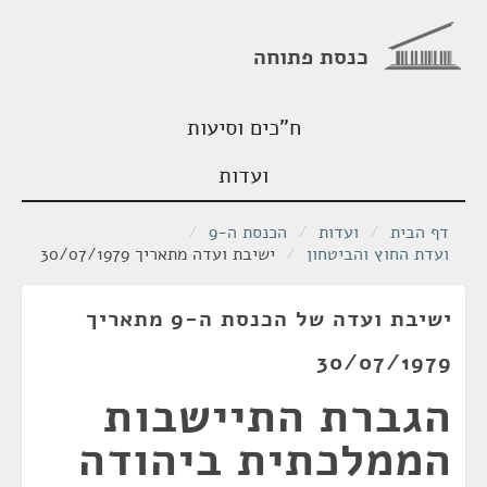
כנסת פתוחה
ח"כים וסיעות
ועדות
דף הבית
/
ועדות
/
הכנסת ה-9
/
ועדת החוץ והביטחון
/
ישיבת ועדה מתאריך 30/07/1979
ישיבת ועדה של הכנסת ה-9 מתאריך
30/07/1979
הגברת התיישבות
הממלכתית ביהודה