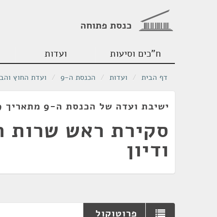
כנסת פתוחה
ח"כים וסיעות
ועדות
דף הבית
/
ועדות
/
הכנסת ה-9
/
ועדת החוץ והבי
ישיבת ועדה של הכנסת ה-9 מתאריך 20/06/1979
סקירת ראש שרות ה
ודיון
פרוטוקול