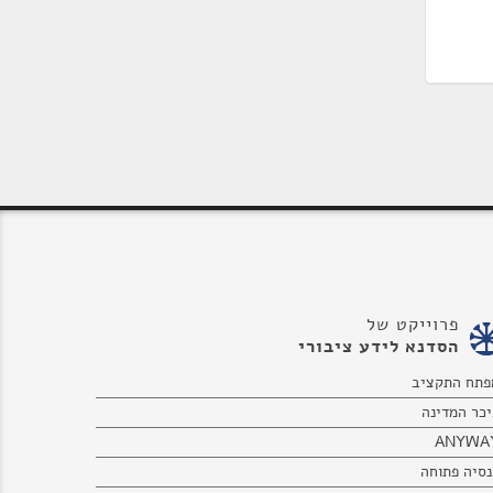
פרוייקט של
הסדנא לידע ציבורי
פתח התקציב
יכר המדינה
ANYWA
נסיה פתוחה