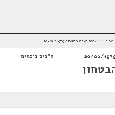
טחון
/
ישיבת ועדה מתאריך 20/06/1979
ח"כים נוכחים
בטחון