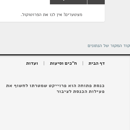
מצטערים! אין לנו את הפרוטוקול.
קוד המקור של הנתונים
דף הבית
ח"כים וסיעות
ועדות
כנסת פתוחה הוא פרוייקט שמטרתו לחשוף את
פעילות הכנסת לציבור