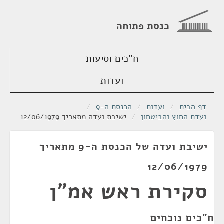
כנסת פתוחה
ח"כים וסיעות
ועדות
דף הבית
/
ועדות
/
הכנסת ה-9
/
ועדת החוץ והביטחון
/
ישיבת ועדה מתאריך 12/06/1979
ישיבת ועדה של הכנסת ה-9 מתאריך
12/06/1979
סקירת ראש אמ"ן
ח"כים נוכחים