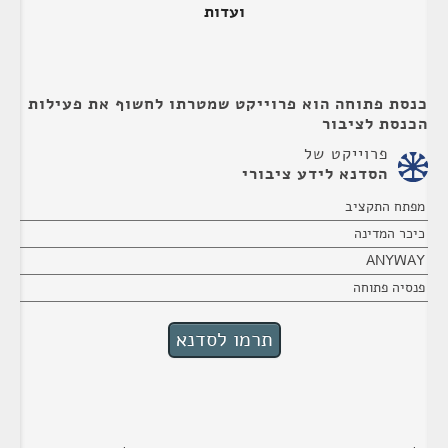
ועדות
כנסת פתוחה הוא פרוייקט שמטרתו לחשוף את פעילות
הכנסת לציבור
פרוייקט של
הסדנא לידע ציבורי
מפתח התקציב
כיכר המדינה
ANYWAY
פנסיה פתוחה