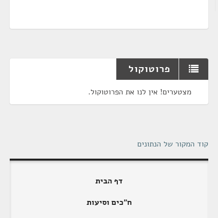
פרוטוקול
מצטערים! אין לנו את הפרוטוקול.
קוד המקור של הנתונים
דף הבית
ח"כים וסיעות