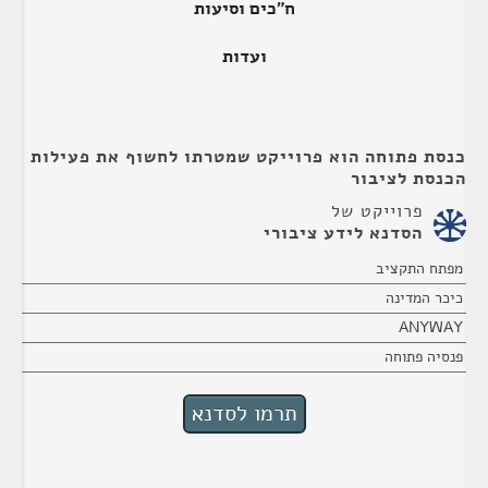
ח"כים וסיעות
ועדות
כנסת פתוחה הוא פרוייקט שמטרתו לחשוף את פעילות
הכנסת לציבור
פרוייקט של
הסדנא לידע ציבורי
מפתח התקציב
כיכר המדינה
ANYWAY
פנסיה פתוחה