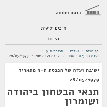
כנסת פתוחה
ח"כים וסיעות
ועדות
דף הבית
/
ועדות
/
הכנסת ה-9
/
ועדת החוץ והביטחון
/
ישיבת ועדה מתאריך 28/05/1979
ישיבת ועדה של הכנסת ה-9 מתאריך
28/05/1979
תנאי הבטחון ביהודה
ושומרון