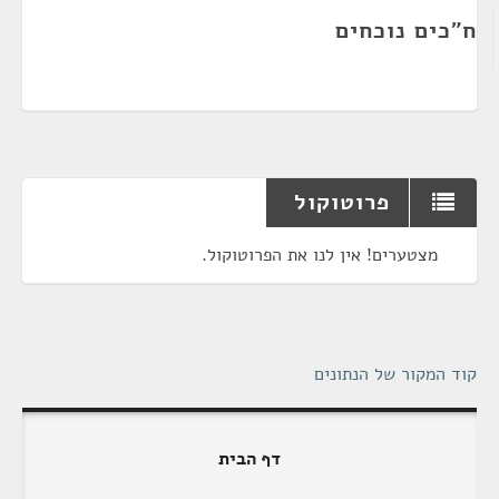
ח"כים נוכחים
פרוטוקול
מצטערים! אין לנו את הפרוטוקול.
קוד המקור של הנתונים
דף הבית