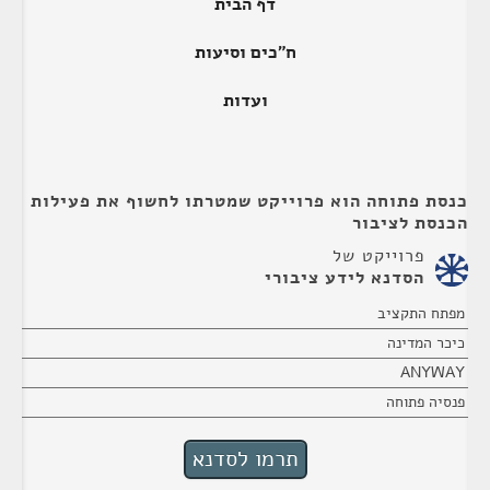
דף הבית
ח"כים וסיעות
ועדות
כנסת פתוחה הוא פרוייקט שמטרתו לחשוף את פעילות
הכנסת לציבור
פרוייקט של
הסדנא לידע ציבורי
מפתח התקציב
כיכר המדינה
ANYWAY
פנסיה פתוחה