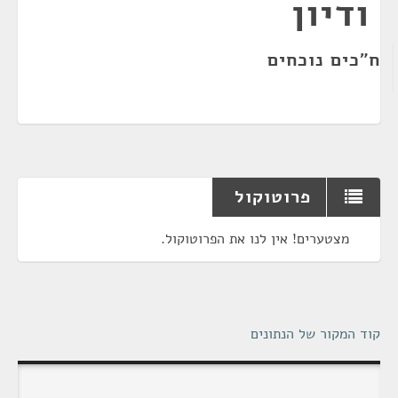
ודיון
ח"כים נוכחים
פרוטוקול
מצטערים! אין לנו את הפרוטוקול.
קוד המקור של הנתונים