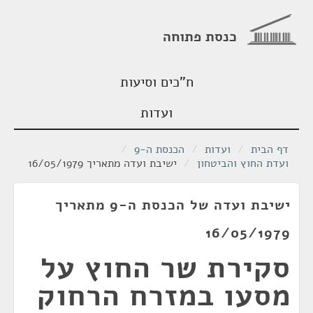
כנסת פתוחה
ח"כים וסיעות
ועדות
דף הבית
/
ועדות
/
הכנסת ה-9
/
ועדת החוץ והביטחון
/
ישיבת ועדה מתאריך 16/05/1979
ישיבת ועדה של הכנסת ה-9 מתאריך
16/05/1979
סקירת שר החוץ על
מסעו במזרח הרחוק