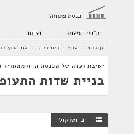
כנסת פתוחה
ח"כים וסיעות
ועדות
דף הבית
/
ועדות
/
הכנסת ה-9
/
ועדת החוץ והבי
ישיבת ועדה של הכנסת ה-9 מתאריך 08/04/1979
בניית שדות התעופ
פרוטוקול