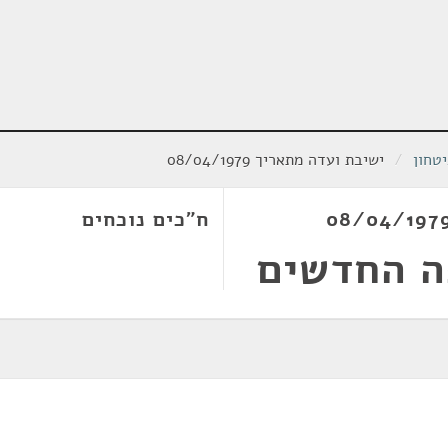
טחון
/
ישיבת ועדה מתאריך 08/04/1979
ח"כים נוכחים
ה החדשים