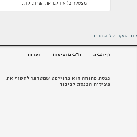
מצטערים! אין לנו את הפרוטוקול.
קוד המקור של הנתונים
דף הבית
ח"כים וסיעות
ועדות
כנסת פתוחה הוא פרוייקט שמטרתו לחשוף את
פעילות הכנסת לציבור