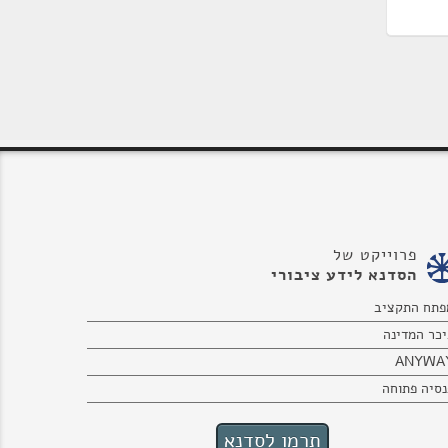
פרוייקט של
הסדנא לידע ציבורי
פתח התקציב
יכר המדינה
ANYWA
נסיה פתוחה