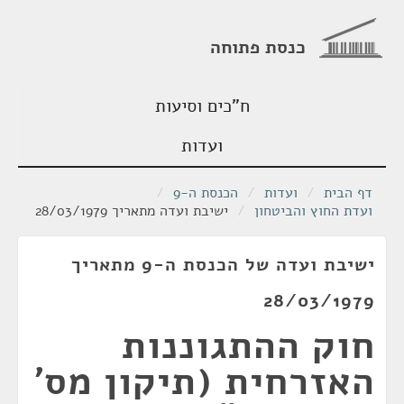
כנסת פתוחה
ח"כים וסיעות
ועדות
דף הבית
/
ועדות
/
הכנסת ה-9
/
ועדת החוץ והביטחון
/
ישיבת ועדה מתאריך 28/03/1979
ישיבת ועדה של הכנסת ה-9 מתאריך
28/03/1979
חוק ההתגוננות
האזרחית (תיקון מס'