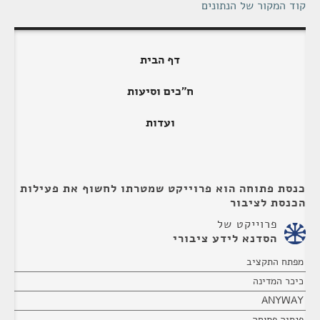
קוד המקור של הנתונים
דף הבית
ח"כים וסיעות
ועדות
כנסת פתוחה הוא פרוייקט שמטרתו לחשוף את פעילות
הכנסת לציבור
פרוייקט של
הסדנא לידע ציבורי
מפתח התקציב
כיכר המדינה
ANYWAY
פנסיה פתוחה