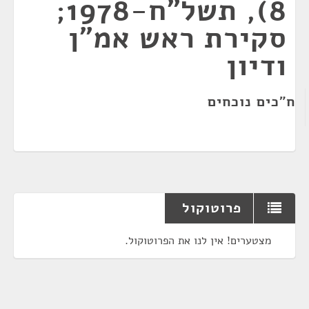
8), תשל"ח-1978;
סקירת ראש אמ"ן
ודיון
ח"כים נוכחים
פרוטוקול
מצטערים! אין לנו את הפרוטוקול.