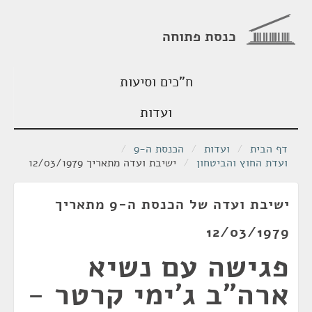
כנסת פתוחה
ח"כים וסיעות
ועדות
דף הבית
/
ועדות
/
הכנסת ה-9
/
ועדת החוץ והביטחון
/
ישיבת ועדה מתאריך 12/03/1979
ישיבת ועדה של הכנסת ה-9 מתאריך
12/03/1979
פגישה עם נשיא
ארה"ב ג'ימי קרטר -