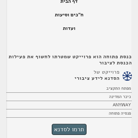
דף הבית
ח"כים וסיעות
ועדות
כנסת פתוחה הוא פרוייקט שמטרתו לחשוף את פעילות
הכנסת לציבור
פרוייקט של
הסדנא לידע ציבורי
מפתח התקציב
כיכר המדינה
ANYWAY
פנסיה פתוחה