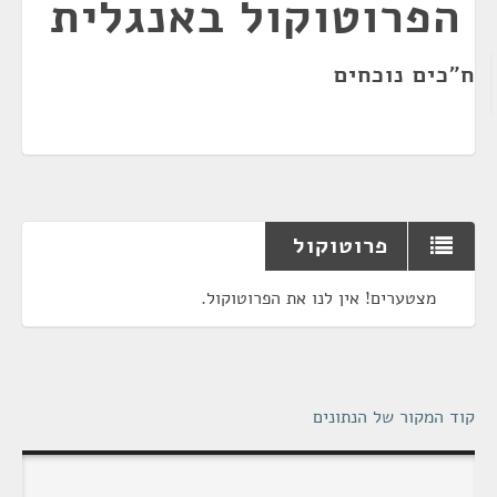
הפרוטוקול באנגלית
ח"כים נוכחים
פרוטוקול
מצטערים! אין לנו את הפרוטוקול.
קוד המקור של הנתונים