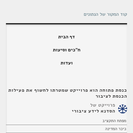
קוד המקור של הנתונים
דף הבית
ח"כים וסיעות
ועדות
כנסת פתוחה הוא פרוייקט שמטרתו לחשוף את פעילות
הכנסת לציבור
פרוייקט של
הסדנא לידע ציבורי
מפתח התקציב
כיכר המדינה