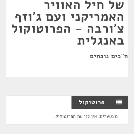
של חיל האוויר
האמריקני ועם ג'וזף
צ'ורבה - הפרוטוקול
באנגלית
ח"כים נוכחים
פרוטוקול
מצטערים! אין לנו את הפרוטוקול.