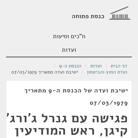
כנסת פתוחה
ח"כים וסיעות
ועדות
דף הבית
/
ועדות
/
הכנסת ה-9
/
ועדת החוץ והביטחון
/
ישיבת ועדה מתאריך 07/03/1979
ישיבת ועדה של הכנסת ה-9 מתאריך
07/03/1979
פגישה עם גנרל ג'ורג'
קיגן, ראש המודיעין