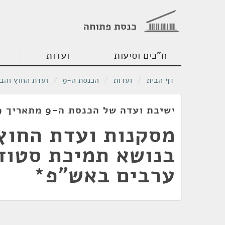
כנסת פתוחה
ח"כים וסיעות
ועדות
דף הבית
/
ועדות
/
הכנסת ה-9
/
ועדת החוץ והבי
ישיבת ועדה של הכנסת ה-9 מתאריך 05/03/1979
מסקנות ועדת החוץ
בנושא תמיכת סטוד
ערבים באש"פ*