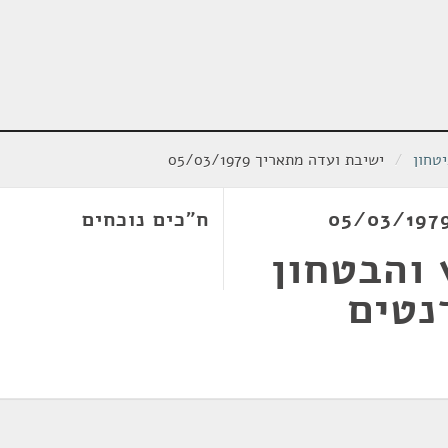
טחון
/
ישיבת ועדה מתאריך 05/03/1979
ח"כים נוכחים
 והבטחון
נטים