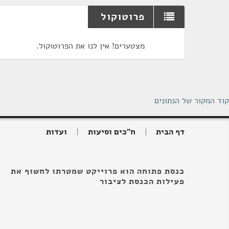
פרוטוקול
מצטערים! אין לנו את הפרוטוקול.
קוד המקור של הנתונים
דף הבית
ח"כים וסיעות
ועדות
כנסת פתוחה הוא פרוייקט שמטרתו לחשוף את
פעילות הכנסת לציבור