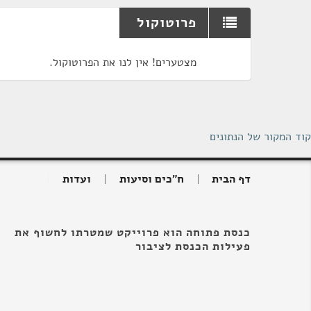
פרוטוקול
מצטערים! אין לנו את הפרוטוקול.
קוד המקור של הנתונים
דף הבית
ח"כים וסיעות
ועדות
כנסת פתוחה הוא פרוייקט שמטרתו לחשוף את
פעילות הכנסת לציבור