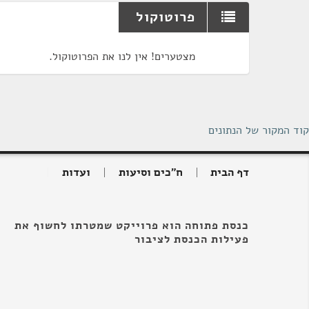
פרוטוקול
מצטערים! אין לנו את הפרוטוקול.
קוד המקור של הנתונים
דף הבית
ח"כים וסיעות
ועדות
כנסת פתוחה הוא פרוייקט שמטרתו לחשוף את
פעילות הכנסת לציבור