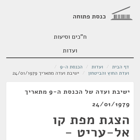
כנסת פתוחה
ח"כים וסיעות
ועדות
דף הבית
/
ועדות
/
הכנסת ה-9
/
ועדת החוץ והביטחון
/
ישיבת ועדה מתאריך 24/01/1979
ישיבת ועדה של הכנסת ה-9 מתאריך
24/01/1979
הצגת מפת קו
אל-עריט -