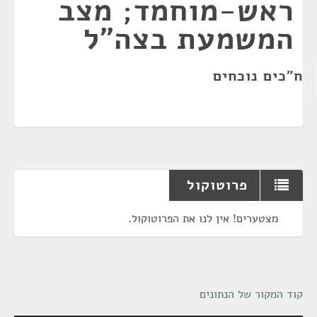
ראש-מוחמד; מצב
המשמעת בצה"ל
ח"כים נוכחים
פרוטוקול
מצטערים! אין לנו את הפרוטוקול.
קוד המקור של הנתונים