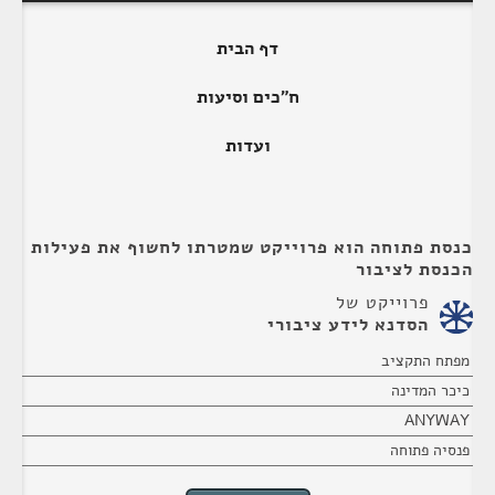
דף הבית
ח"כים וסיעות
ועדות
כנסת פתוחה הוא פרוייקט שמטרתו לחשוף את פעילות
הכנסת לציבור
פרוייקט של
הסדנא לידע ציבורי
מפתח התקציב
כיכר המדינה
ANYWAY
פנסיה פתוחה