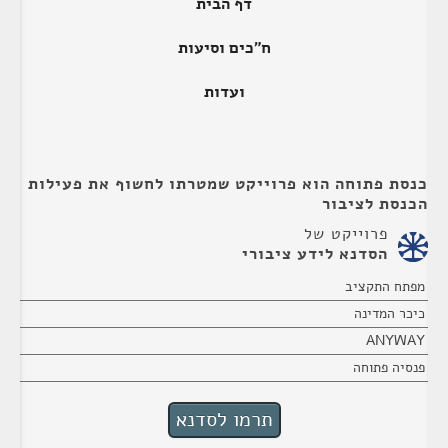
דף הבית
ח"כים וסיעות
ועדות
כנסת פתוחה הוא פרוייקט שמטרתו לחשוף את פעילות
הכנסת לציבור
פרוייקט של
הסדנא לידע ציבורי
מפתח התקציב
כיכר המדינה
ANYWAY
פנסיה פתוחה