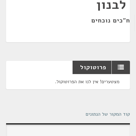
לבנון
ח"כים נוכחים
פרוטוקול
מצטערים! אין לנו את הפרוטוקול.
קוד המקור של הנתונים