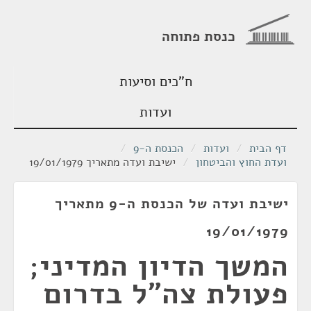
כנסת פתוחה
ח"כים וסיעות
ועדות
דף הבית
/
ועדות
/
הכנסת ה-9
/
ועדת החוץ והביטחון
/
ישיבת ועדה מתאריך 19/01/1979
ישיבת ועדה של הכנסת ה-9 מתאריך
19/01/1979
המשך הדיון המדיני;
פעולת צה"ל בדרום