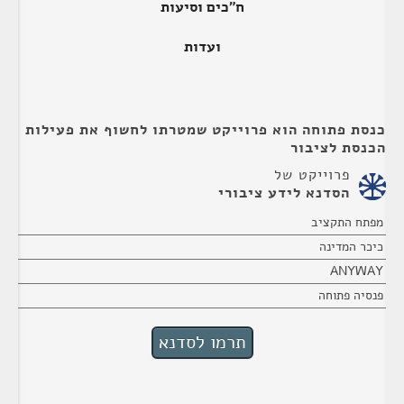
ח"כים וסיעות
ועדות
כנסת פתוחה הוא פרוייקט שמטרתו לחשוף את פעילות
הכנסת לציבור
פרוייקט של
הסדנא לידע ציבורי
מפתח התקציב
כיכר המדינה
ANYWAY
פנסיה פתוחה