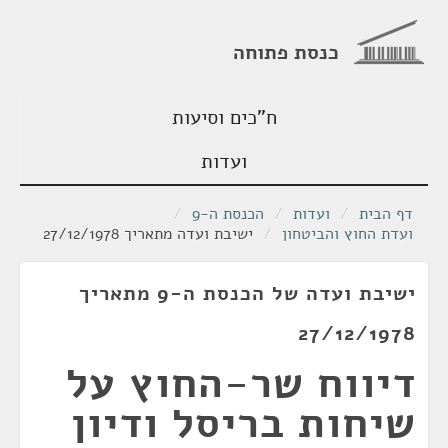
כנסת פתוחה
ח"כים וסיעות
ועדות
דף הבית
/
ועדות
/
הכנסת ה-9
/
ועדת החוץ והביטחון
/
ישיבת ועדה מתאריך 27/12/1978
ישיבת ועדה של הכנסת ה-9 מתאריך
27/12/1978
דיווח שר-החוץ על
שיחות בריסל ודיון