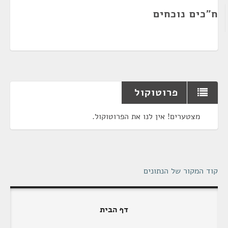
ח"כים נוכחים
פרוטוקול
מצטערים! אין לנו את הפרוטוקול.
קוד המקור של הנתונים
דף הבית