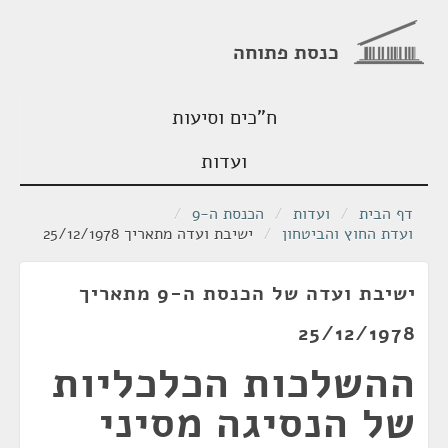
כנסת פתוחה
ח"כים וסיעות
ועדות
דף הבית
/
ועדות
/
הכנסת ה-9
/
ועדת החוץ והביטחון
/
ישיבת ועדה מתאריך 25/12/1978
ישיבת ועדה של הכנסת ה-9 מתאריך
25/12/1978
ההשלכות הכלכליות
של הנסיגה מסיני