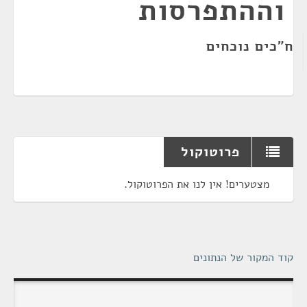
וההתפרסות
ח"כים נוכחים
פרוטוקול
מצטערים! אין לנו את הפרוטוקול.
קוד המקור של הנתונים