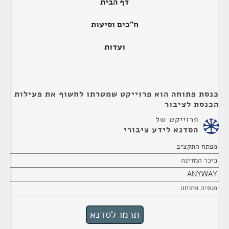
דף הבית
ח"כים וסיעות
ועדות
כנסת פתוחה הוא פרוייקט שמטרתו לחשוף את פעילות
הכנסת לציבור
פרוייקט של
הסדנא לידע ציבורי
מפתח התקציב
כיכר המדינה
ANYWAY
פנסיה פתוחה