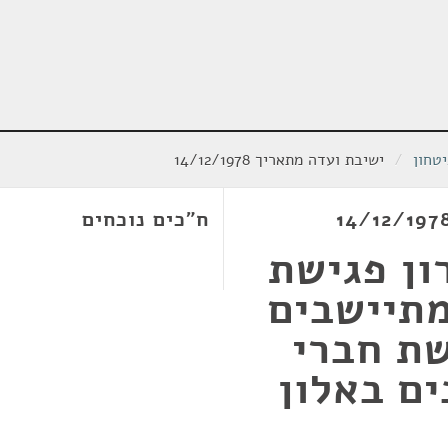
טחון
/
ישיבת ועדה מתאריך 14/12/1978
ח"כים נוכחים
ון פגישת
מתיישבים
שת חברי
ם באלון