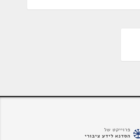
פרוייקט של
הסדנא לידע ציבורי