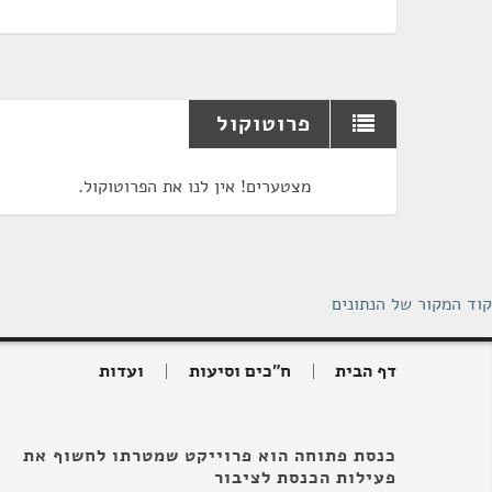
פרוטוקול
מצטערים! אין לנו את הפרוטוקול.
קוד המקור של הנתונים
דף הבית
ח"כים וסיעות
ועדות
כנסת פתוחה הוא פרוייקט שמטרתו לחשוף את
פעילות הכנסת לציבור