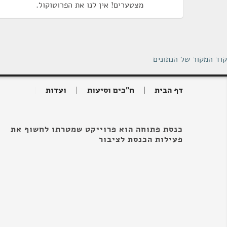
מצטערים! אין לנו את הפרוטוקול.
קוד המקור של הנתונים
דף הבית
ח"כים וסיעות
ועדות
כנסת פתוחה הוא פרוייקט שמטרתו לחשוף את
פעילות הכנסת לציבור