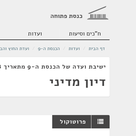
כנסת פתוחה
ח"כים וסיעות
ועדות
דף הבית
/
ועדות
/
הכנסת ה-9
/
ועדת החוץ והבי
ישיבת ועדה של הכנסת ה-9 מתאריך 20/11/1978
דיון מדיני
פרוטוקול