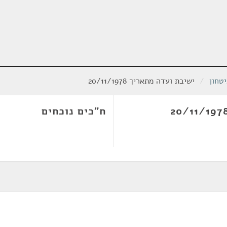
טחון
/
ישיבת ועדה מתאריך 20/11/1978
ח"כים נוכחים