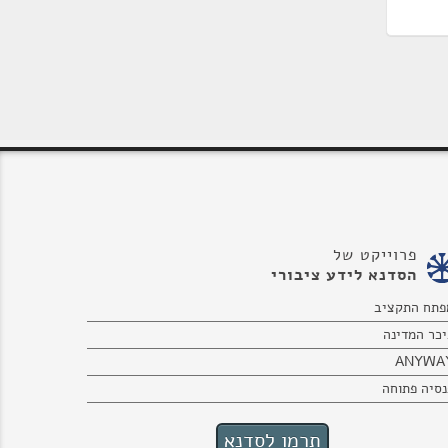
פרוייקט של
הסדנא לידע ציבורי
פתח התקציב
יכר המדינה
ANYWA
נסיה פתוחה