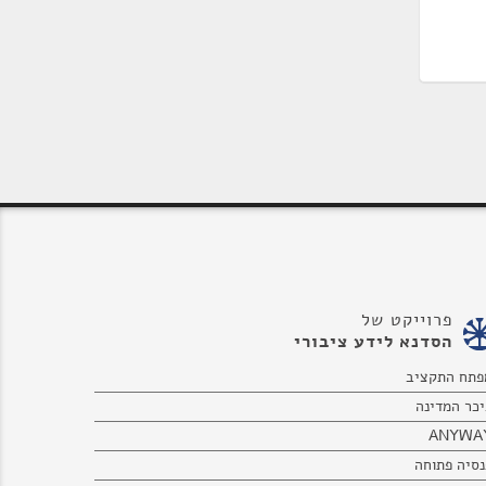
פרוייקט של
הסדנא לידע ציבורי
פתח התקציב
יכר המדינה
ANYWA
נסיה פתוחה