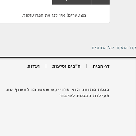
מצטערים! אין לנו את הפרוטוקול.
קוד המקור של הנתונים
דף הבית
ח"כים וסיעות
ועדות
כנסת פתוחה הוא פרוייקט שמטרתו לחשוף את
פעילות הכנסת לציבור