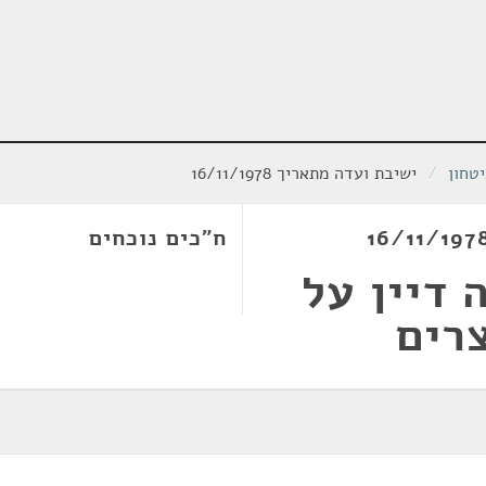
טחון
/
ישיבת ועדה מתאריך 16/11/1978
ח"כים נוכחים
 דיין על
רים