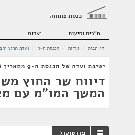
כנסת פתוחה
ח"כים וסיעות
ועדות
דף הבית
/
ועדות
/
הכנסת ה-9
/
ועדת החוץ והבי
ישיבת ועדה של הכנסת ה-9 מתאריך 16/11/1978
דיווח שר החוץ משה
המשך המו"מ עם מצ
פרוטוקול