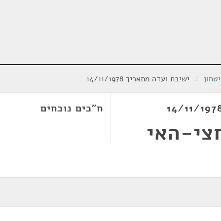
טחון
/
ישיבת ועדה מתאריך 14/11/1978
ח"כים נוכחים
חצי-האי