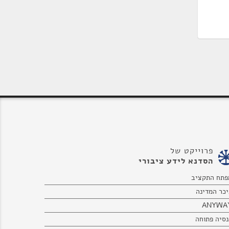
פרוייקט של
הסדנא לידע ציבורי
פתח התקציב
יכר המדינה
ANYWA
נסיה פתוחה