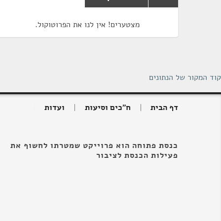
מצטערים! אין לנו את הפרוטוקול.
קוד המקור של הנתונים
דף הבית
ח"כים וסיעות
ועדות
כנסת פתוחה הוא פרוייקט שמטרתו לחשוף את
פעילות הכנסת לציבור