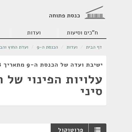
כנסת פתוחה
ח"כים וסיעות
ועדות
דף הבית
/
ועדות
/
הכנסת ה-9
/
ועדת החוץ והבי
ישיבת ועדה של הכנסת ה-9 מתאריך 14/11/1978
עלויות הפינוי של 
סיני
פרוטוקול